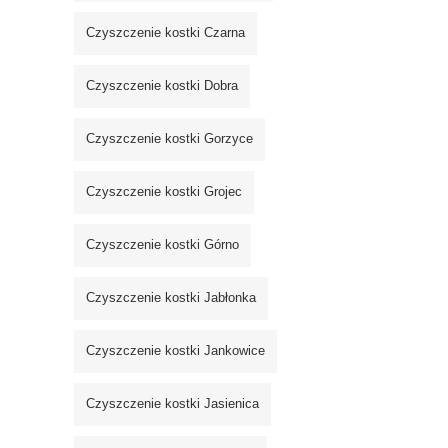
Czyszczenie kostki Czarna
Czyszczenie kostki Dobra
Czyszczenie kostki Gorzyce
Czyszczenie kostki Grojec
Czyszczenie kostki Górno
Czyszczenie kostki Jabłonka
Czyszczenie kostki Jankowice
Czyszczenie kostki Jasienica