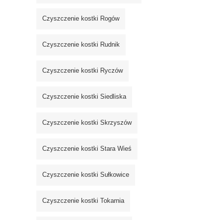
Czyszczenie kostki Rogów
Czyszczenie kostki Rudnik
Czyszczenie kostki Ryczów
Czyszczenie kostki Siedliska
Czyszczenie kostki Skrzyszów
Czyszczenie kostki Stara Wieś
Czyszczenie kostki Sułkowice
Czyszczenie kostki Tokarnia