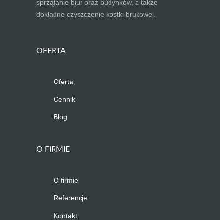
sprzątanie biur oraz budynków, a także
dokładne czyszczenie kostki brukowej.
OFERTA
Oferta
Cennik
Blog
O FIRMIE
O firmie
Referencje
Kontakt