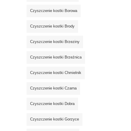
Czyszczenie kostki Borowa
Czyszczenie kostki Brody
Czyszczenie kostki Brzeziny
Czyszczenie kostki Brzeźnica
Czyszczenie kostki Chmielnik
Czyszczenie kostki Czarna
Czyszczenie kostki Dobra
Czyszczenie kostki Gorzyce