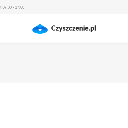
t 07:00 - 17:00
Czyszczenie.pl